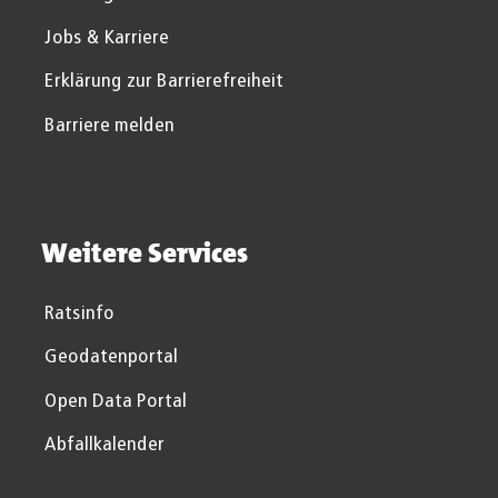
Jobs & Karriere
Erklärung zur Barrierefreiheit
Barriere melden
Weitere Services
Ratsinfo
Geodatenportal
Open Data Portal
Abfallkalender