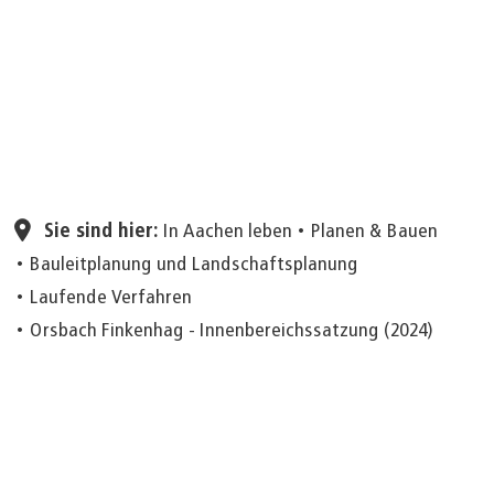
Seite einstellen
Sie sind hier:
In Aachen leben
Planen & Bauen
Bauleitplanung und Landschaftsplanung
Laufende Verfahren
Orsbach Finkenhag - Innenbereichssatzung (2024)