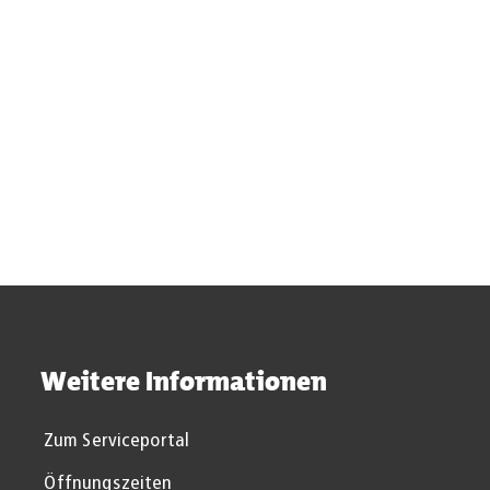
Suchergebnisse werden gel
Weitere Informationen
Zum Serviceportal
Öffnungszeiten