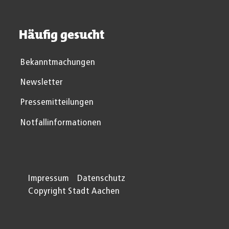
Häufig gesucht
Bekanntmachungen
Newsletter
Pressemitteilungen
Notfallinformationen
Impressum
Datenschutz
Copyright Stadt Aachen