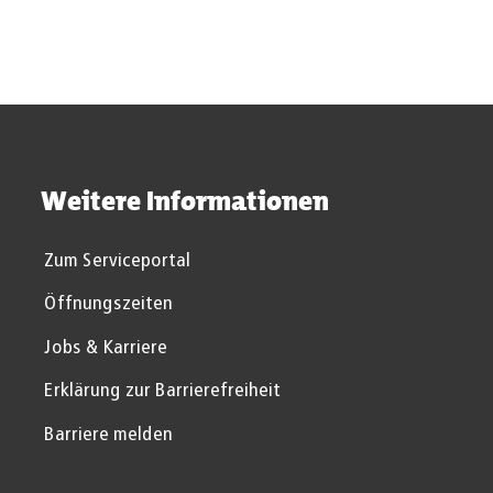
Suchergebnisse werden gel
Weitere Informationen
Zum Serviceportal
Öffnungszeiten
Jobs & Karriere
Erklärung zur Barrierefreiheit
Barriere melden