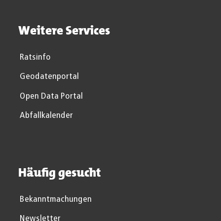
Weitere Services
Ratsinfo
Geodatenportal
Open Data Portal
Abfallkalender
Häufig gesucht
Bekanntmachungen
Newsletter