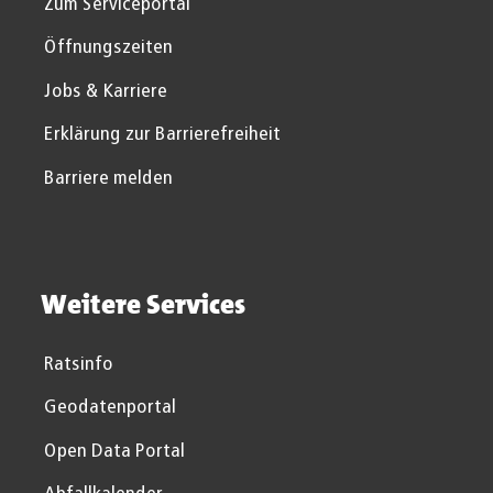
Zum Serviceportal
Öffnungszeiten
Jobs & Karriere
Erklärung zur Barrierefreiheit
Barriere melden
Weitere Services
Ratsinfo
Geodatenportal
Open Data Portal