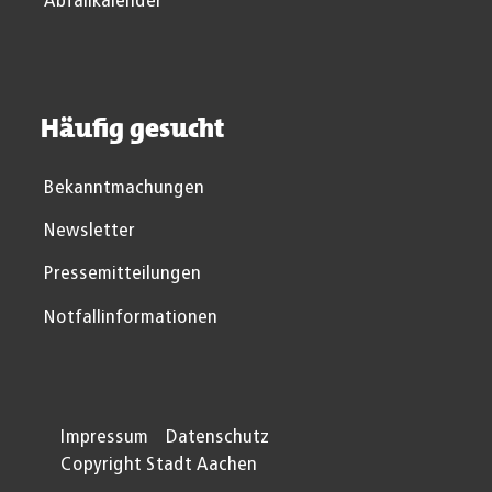
Abfallkalender
Häufig gesucht
Bekanntmachungen
Newsletter
Pressemitteilungen
Notfallinformationen
Impressum
Datenschutz
Copyright Stadt Aachen