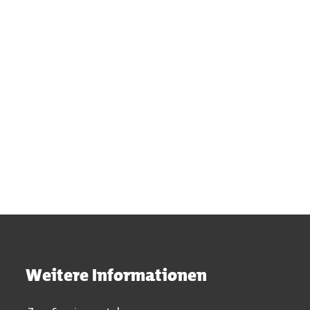
Suchergebnisse werden gel
Weitere Informationen