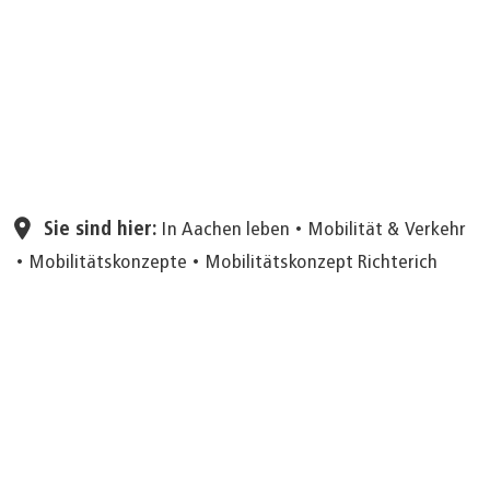
Seite einstellen
Sie sind hier:
In Aachen leben
Mobilität & Verkehr
Mobilitätskonzepte
Mobilitätskonzept Richterich