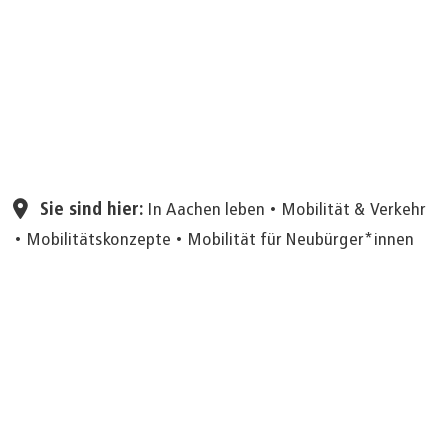
Seite einstellen
Sie sind hier:
In Aachen leben
Mobilität & Verkehr
Mobilitätskonzepte
Mobilität für Neubürger*innen