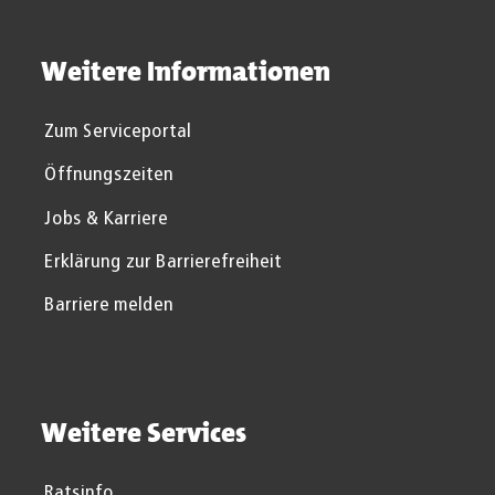
Weitere Informationen
Zum Serviceportal
Öffnungszeiten
Jobs & Karriere
Erklärung zur Barrierefreiheit
Barriere melden
Weitere Services
Ratsinfo