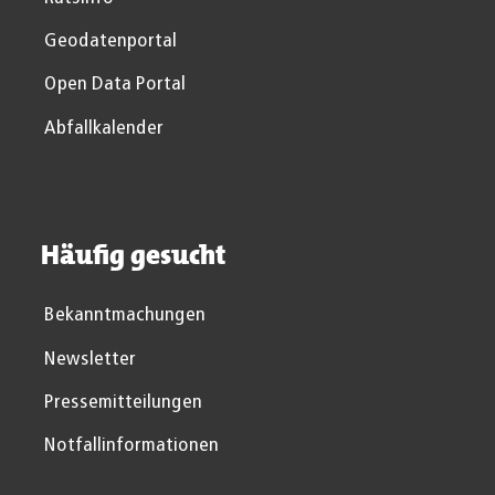
Geodatenportal
Open Data Portal
Abfallkalender
Häufig gesucht
Bekanntmachungen
Newsletter
Pressemitteilungen
Notfallinformationen