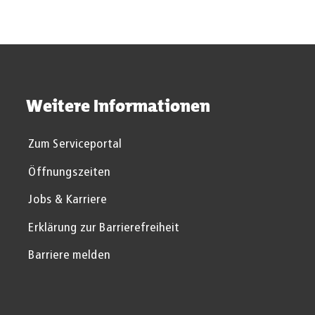
Weitere Informationen
Zum Serviceportal
Öffnungszeiten
Jobs & Karriere
Erklärung zur Barrierefreiheit
Barriere melden