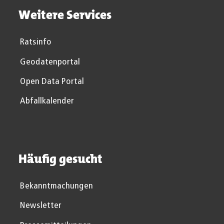
Weitere Services
Ratsinfo
Geodatenportal
Open Data Portal
Abfallkalender
Häufig gesucht
Bekanntmachungen
Newsletter