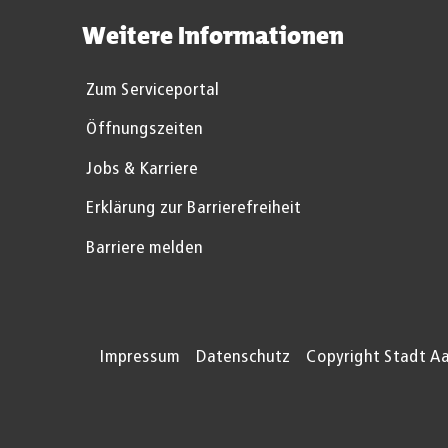
Weitere Informationen
Zum Serviceportal
Öffnungszeiten
Jobs & Karriere
Erklärung zur Barrierefreiheit
Barriere melden
Impressum
Datenschutz
Copyright Stadt A