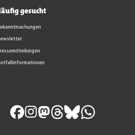
äufig gesucht
ekanntmachungen
ewsletter
ressemitteilungen
otfallinformationen