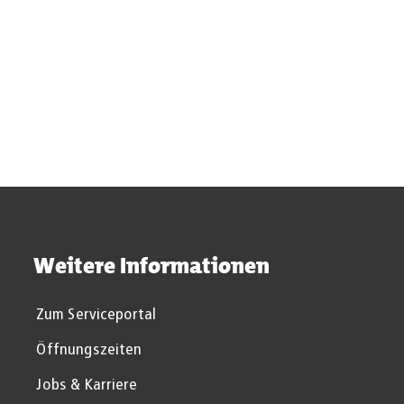
Suchergebnisse werden gel
Weitere Informationen
Zum Serviceportal
Öffnungszeiten
Jobs & Karriere