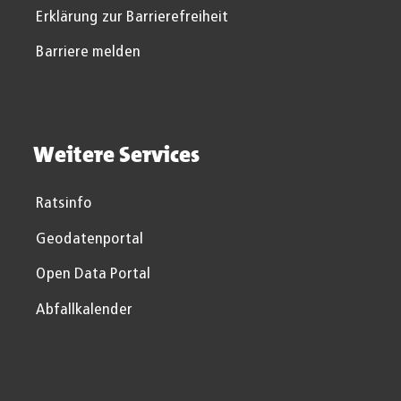
Erklärung zur Barrierefreiheit
Barriere melden
Weitere Services
Ratsinfo
Geodatenportal
Open Data Portal
Abfallkalender