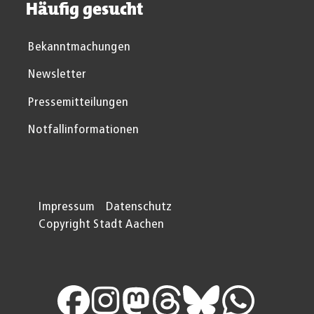
Häufig gesucht
Bekanntmachungen
Newsletter
Pressemitteilungen
Notfallinformationen
Impressum
Datenschutz
Copyright Stadt Aachen