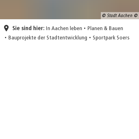
© Stadt Aachen
Sie sind hier:
In Aachen leben
Planen & Bauen
Bauprojekte der Stadtentwicklung
Sportpark Soers