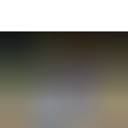
Seite einstellen