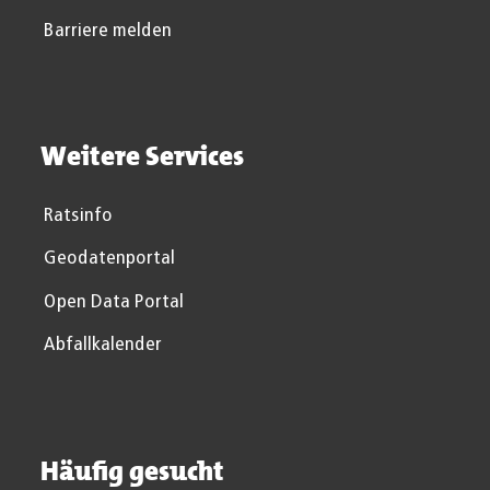
Barriere melden
Weitere Services
Ratsinfo
Geodatenportal
Open Data Portal
Abfallkalender
Häufig gesucht