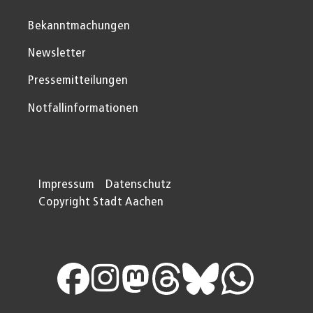
Bekanntmachungen
Newsletter
Pressemitteilungen
Notfallinformationen
Impressum
Datenschutz
Copyright Stadt Aachen