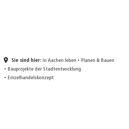
Seite einstellen
Sie sind hier:
In Aachen leben
Planen & Bauen
Bauprojekte der Stadtentwicklung
Einzelhandelskonzept