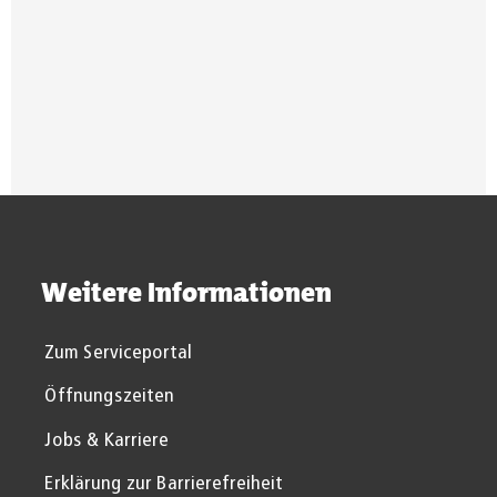
Suchergebnisse werden gel
Weitere Informationen
Zum Serviceportal
Öffnungszeiten
Jobs & Karriere
Erklärung zur Barrierefreiheit