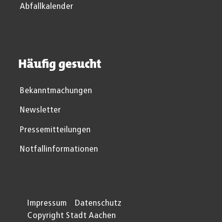
Abfallkalender
Häufig gesucht
Bekanntmachungen
Newsletter
Pressemitteilungen
Notfallinformationen
Impressum
Datenschutz
Copyright Stadt Aachen