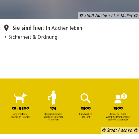
© Stadt Aachen / Luz Müller
Sie sind hier:
In Aachen leben
Sicherheit & Ordnung
Gemeinsame Anlauftstelle
© Stadt Aachen