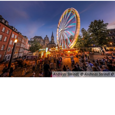
Andreas Steindl, © Andreas Steindl