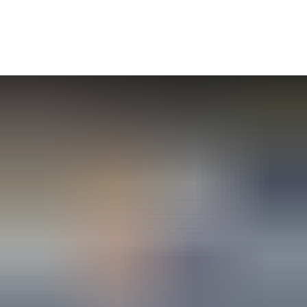
Seite einstellen