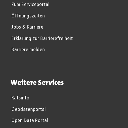
Zum Serviceportal
Öffnungszeiten
Jobs & Karriere
Erklärung zur Barrierefreiheit
Barriere melden
Weitere Services
Ratsinfo
Geodatenportal
Open Data Portal