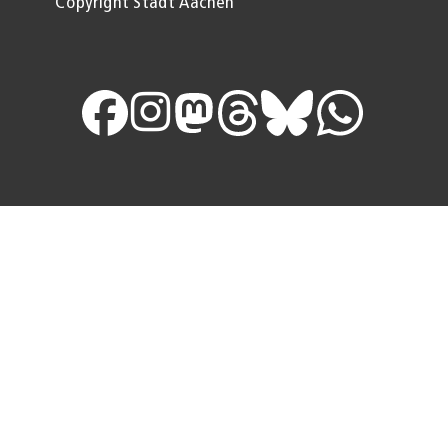
Copyright Stadt Aachen