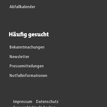
Abfallkalender
Häufig gesucht
Bekanntmachungen
Newsletter
Pressemitteilungen
Notfallinformationen
Impressum
Datenschutz