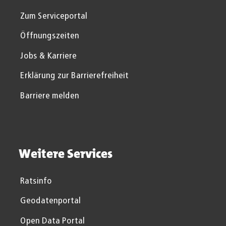
Zum Serviceportal
Öffnungszeiten
Jobs & Karriere
Erklärung zur Barrierefreiheit
Barriere melden
Weitere Services
Ratsinfo
Geodatenportal
Open Data Portal