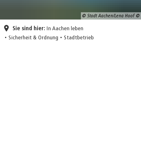
© Stadt Aachen/Lena Hoof
Sie sind hier:
In Aachen leben
Sicherheit & Ordnung
Stadtbetrieb