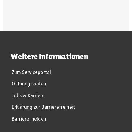
Beschluss
Weitere Informationen
Zum Serviceportal
Öffnungszeiten
Jobs & Karriere
Erklärung zur Barrierefreiheit
Barriere melden