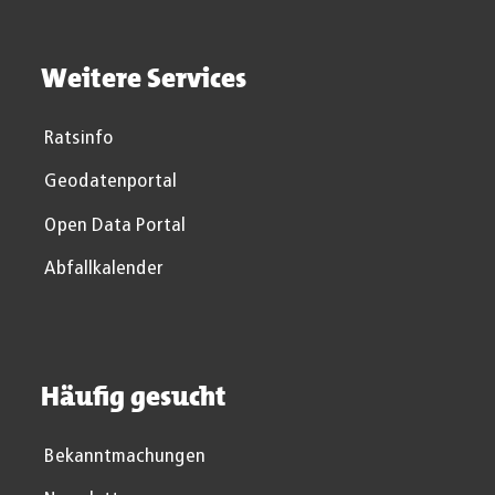
Weitere Services
Ratsinfo
Geodatenportal
Open Data Portal
Abfallkalender
Häufig gesucht
Bekanntmachungen