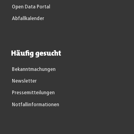
Open Data Portal
Abfallkalender
Häufig gesucht
Bekanntmachungen
Newsletter
Pressemitteilungen
Notfallinformationen