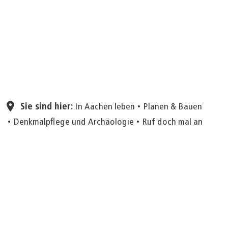
Seite einstellen
Sie sind hier:
In Aachen leben
Planen & Bauen
Denkmalpflege und Archäologie
Ruf doch mal an