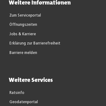
Weitere Informationen
Zum Serviceportal
Öffnungszeiten
Jobs & Karriere
Erklärung zur Barrierefreiheit
Barriere melden
Weitere Services
Ratsinfo
Geodatenportal