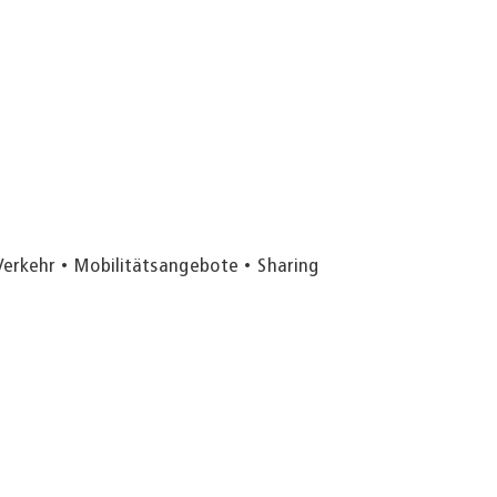
Verkehr
Mobilitätsangebote
Sharing