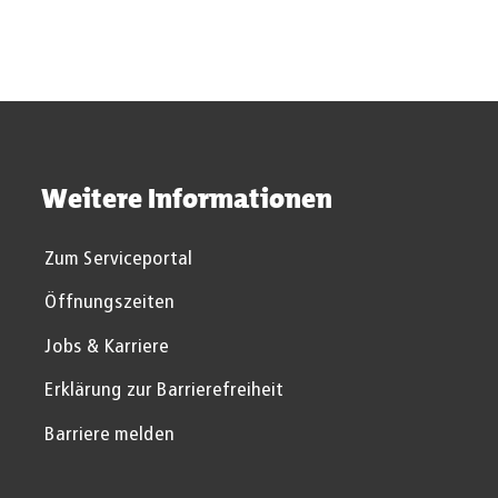
Suchergebnisse werden gel
Weitere Informationen
Zum Serviceportal
Öffnungszeiten
Jobs & Karriere
Erklärung zur Barrierefreiheit
Barriere melden