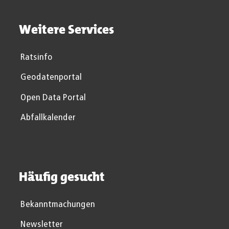
Weitere Services
Ratsinfo
Geodatenportal
Open Data Portal
Abfallkalender
Häufig gesucht
Bekanntmachungen
Newsletter