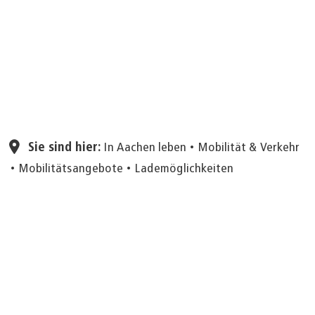
Seite einstellen
Sie sind hier:
In Aachen leben
Mobilität & Verkehr
Mobilitätsangebote
Lademöglichkeiten