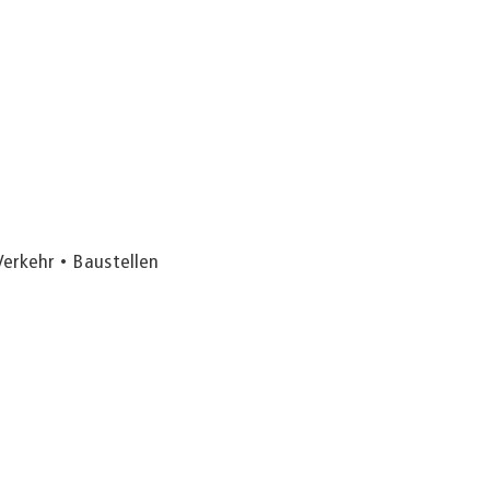
Verkehr
Baustellen