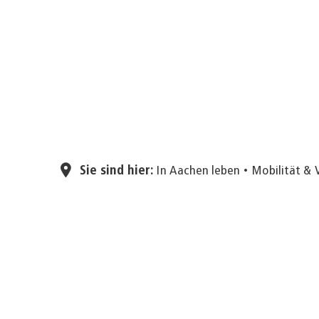
Sie sind hier:
In Aachen leben
Mobilität & 