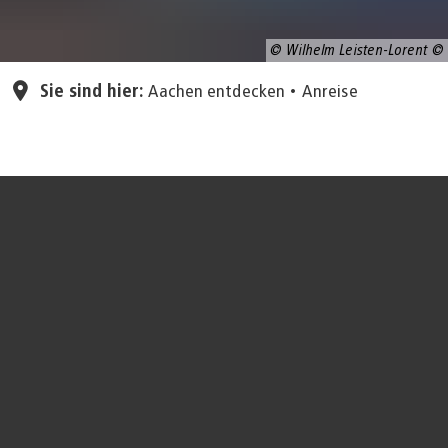
© Wilhelm Leisten-Lorent
Sie sind hier:
Aachen entdecken
Anreise