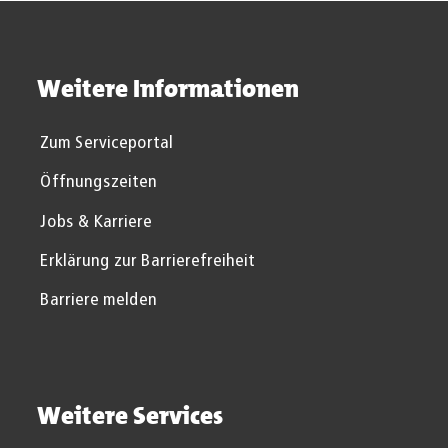
Weitere Informationen
Zum Serviceportal
Öffnungszeiten
Jobs & Karriere
Erklärung zur Barrierefreiheit
Barriere melden
Weitere Services