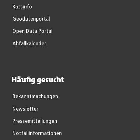
Ratsinfo
Geodatenportal
Open Data Portal
Abfallkalender
Häufig gesucht
Bekanntmachungen
Newsletter
Pressemitteilungen
Notfallinformationen