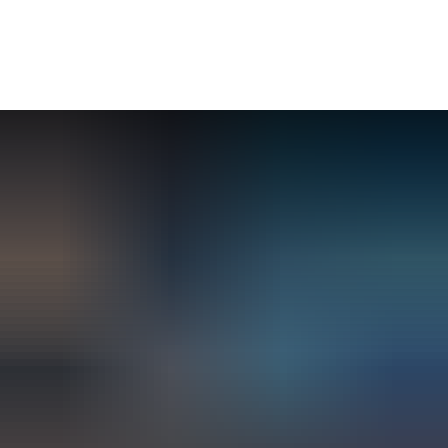
Seite einstellen