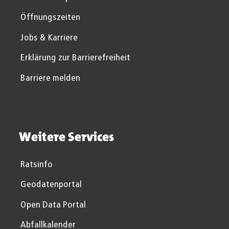
Öffnungszeiten
Jobs & Karriere
Erklärung zur Barrierefreiheit
Barriere melden
Weitere Services
Ratsinfo
Geodatenportal
Open Data Portal
Abfallkalender