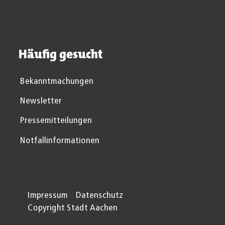
Häufig gesucht
Bekanntmachungen
Newsletter
Pressemitteilungen
Notfallinformationen
Impressum
Datenschutz
Copyright Stadt Aachen