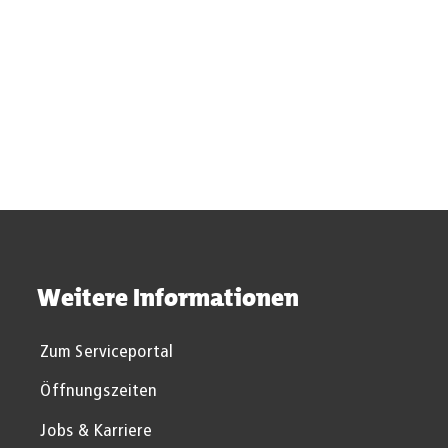
Suchergebnisse werden gel
Weitere Informationen
Zum Serviceportal
Öffnungszeiten
Jobs & Karriere