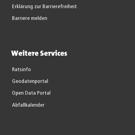
Erklärung zur Barrierefreiheit
Barriere melden
Weitere Services
Ratsinfo
Geodatenportal
Open Data Portal
Abfallkalender