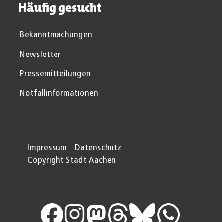
Häufig gesucht
Bekanntmachungen
Newsletter
Pressemitteilungen
Notfallinformationen
Impressum
Datenschutz
Copyright Stadt Aachen