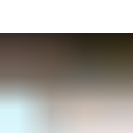
Seite einstelle