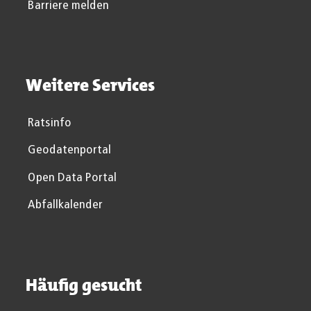
Barriere melden
Weitere Services
Ratsinfo
Geodatenportal
Open Data Portal
Abfallkalender
Häufig gesucht