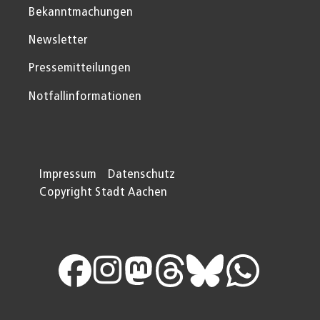
Bekanntmachungen
Newsletter
Pressemitteilungen
Notfallinformationen
Impressum
Datenschutz
Copyright Stadt Aachen