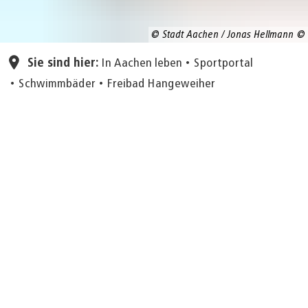
© Stadt Aachen / Jonas Hellmann
Sie sind hier:
In Aachen leben
Sportportal
Schwimmbäder
Freibad Hangeweiher