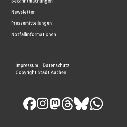
Bekanntmachungen
Newsletter
Pressemitteilungen
Notfallinformationen
Impressum
Datenschutz
Copyright Stadt Aachen