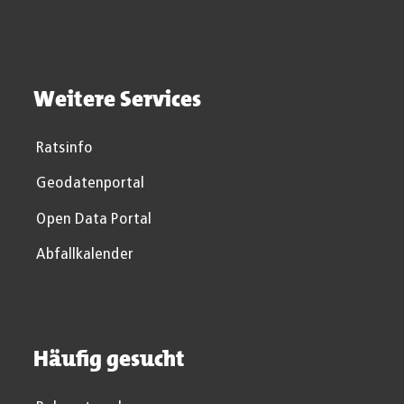
Weitere Services
Ratsinfo
Geodatenportal
Open Data Portal
Abfallkalender
Häufig gesucht