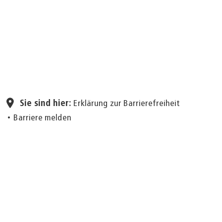
Seite einstellen
Sie sind hier:
Erklärung zur Barrierefreiheit
Barriere melden