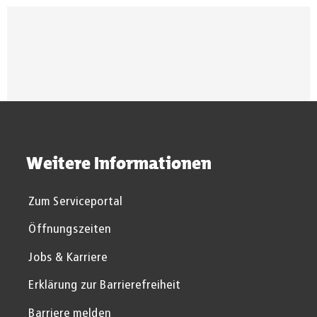
Suchergebnisse werden gel
Weitere Informationen
Zum Serviceportal
Öffnungszeiten
Jobs & Karriere
Erklärung zur Barrierefreiheit
Barriere melden