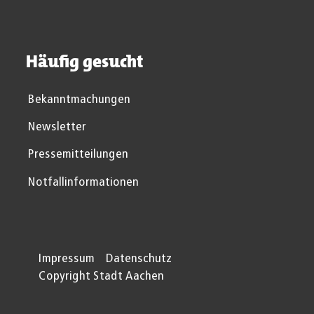
Häufig gesucht
Bekanntmachungen
Newsletter
Pressemitteilungen
Notfallinformationen
Impressum
Datenschutz
Copyright Stadt Aachen