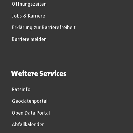
Öffnungszeiten
Jobs & Karriere
Erklärung zur Barrierefreiheit
Barriere melden
Weitere Services
Ratsinfo
Geodatenportal
Open Data Portal
Abfallkalender