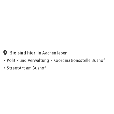
Seite einstellen
Sie sind hier:
In Aachen leben
Politik und Verwaltung
Koordinationsstelle Bushof
StreetArt am Bushof