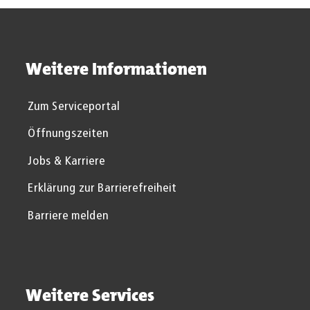
Weitere Informationen
Zum Serviceportal
Öffnungszeiten
Jobs & Karriere
Erklärung zur Barrierefreiheit
Barriere melden
Weitere Services