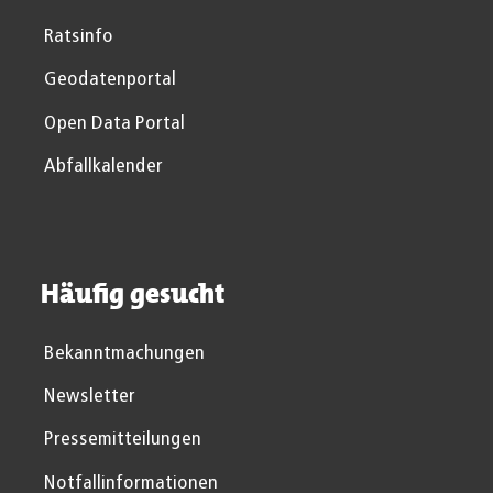
Ratsinfo
Geodatenportal
Open Data Portal
Abfallkalender
Häufig gesucht
Bekanntmachungen
Newsletter
Pressemitteilungen
Notfallinformationen