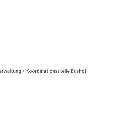
Verwaltung
Koordinationsstelle Bushof