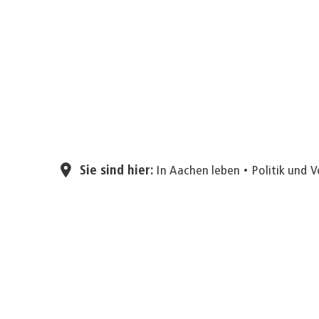
Sie sind hier:
In Aachen leben
Politik und 