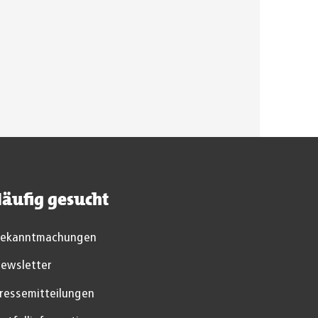
äufig gesucht
ekanntmachungen
ewsletter
ressemitteilungen