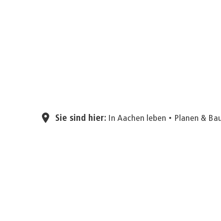
Sie sind hier:
In Aachen leben
Planen & Ba