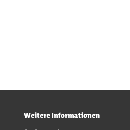
Weitere Informationen