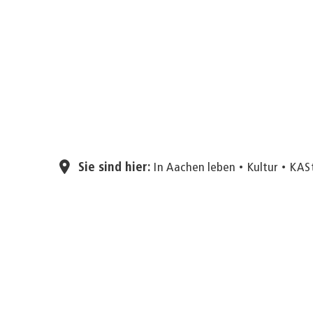
Sie sind hier:
In Aachen leben
Kultur
KAS