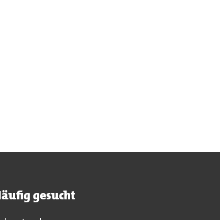
äufig gesucht