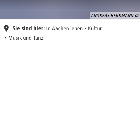
ANDREAS HERRMANN
Sie sind hier:
In Aachen leben
Kultur
Musik und Tanz
Theater Aachen