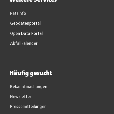
Ratsinfo
Geodatenportal
Open Data Portal
Abfallkalender
Häufig gesucht
Bekanntmachungen
Newsletter
Pressemitteilungen