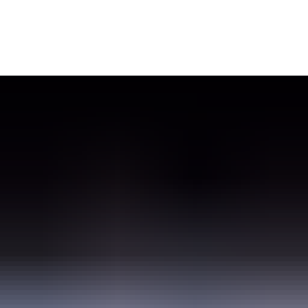
Seite einstellen