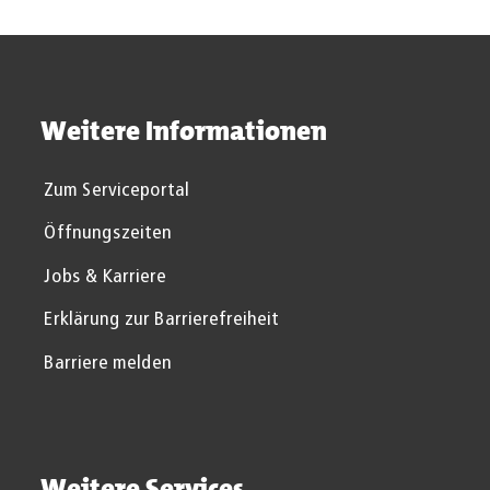
Weitere Informationen
Zum Serviceportal
Öffnungszeiten
Jobs & Karriere
Erklärung zur Barrierefreiheit
Barriere melden
Weitere Services