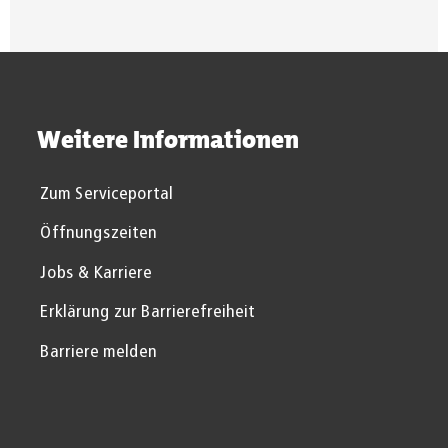
Weitere Informationen
Zum Serviceportal
Öffnungszeiten
Jobs & Karriere
Erklärung zur Barrierefreiheit
Barriere melden