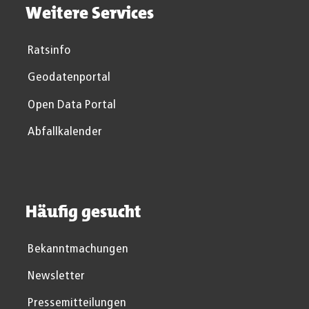
Weitere Services
Ratsinfo
Geodatenportal
Open Data Portal
Abfallkalender
Häufig gesucht
Bekanntmachungen
Newsletter
Pressemitteilungen