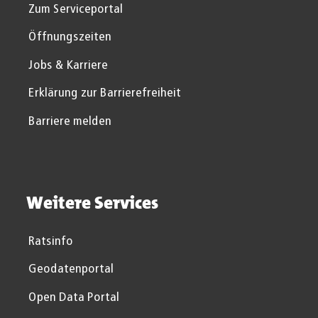
Zum Serviceportal
Öffnungszeiten
Jobs & Karriere
Erklärung zur Barrierefreiheit
Barriere melden
Weitere Services
Ratsinfo
Geodatenportal
Open Data Portal