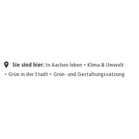
Seite einstellen
Sie sind hier:
In Aachen leben
Klima & Umwelt
Grün in der Stadt
Grün- und Gestaltungssatzung