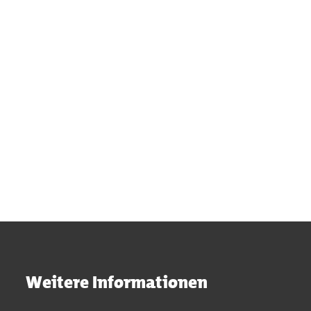
Weitere Informationen