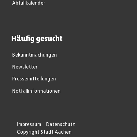
Abfallkalender
Häufig gesucht
Bekanntmachungen
Newsletter
Pressemitteilungen
Notfallinformationen
Impressum
Datenschutz
Copyright Stadt Aachen