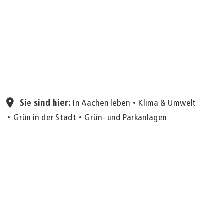
Seite einstellen
Sie sind hier:
In Aachen leben
Klima & Umwelt
Grün in der Stadt
Grün- und Parkanlagen