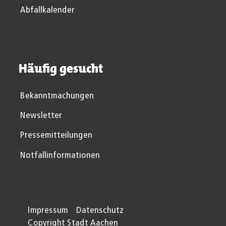
Abfallkalender
Häufig gesucht
Bekanntmachungen
Newsletter
Pressemitteilungen
Notfallinformationen
Impressum
Datenschutz
Copyright Stadt Aachen