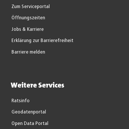
Zum Serviceportal
Öffnungszeiten
Jobs & Karriere
Erklärung zur Barrierefreiheit
Barriere melden
Weitere Services
Ratsinfo
Geodatenportal
Open Data Portal