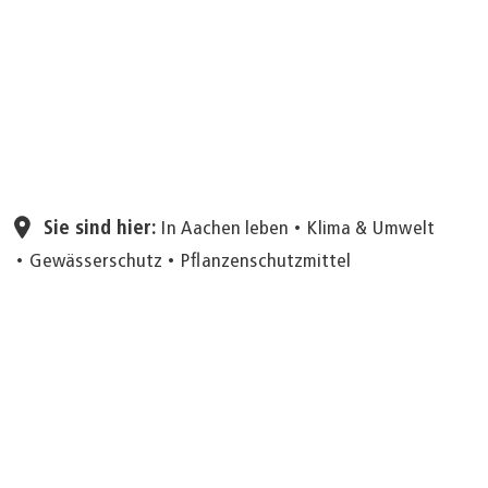
Sie sind hier:
In Aachen leben
Klima & Umwelt
Gewässerschutz
Pflanzenschutzmittel