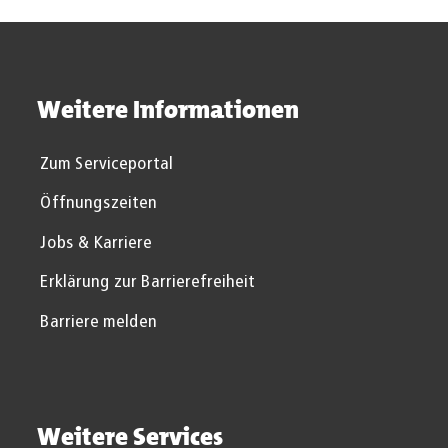
Weitere Informationen
Zum Serviceportal
Öffnungszeiten
Jobs & Karriere
Erklärung zur Barrierefreiheit
Barriere melden
Weitere Services