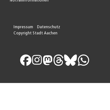
Notfallinformationen
Impressum
Datenschutz
Copyright Stadt Aachen