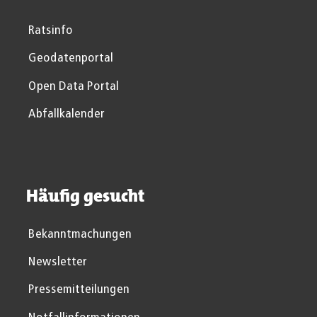
Ratsinfo
Geodatenportal
Open Data Portal
Abfallkalender
Häufig gesucht
Bekanntmachungen
Newsletter
Pressemitteilungen