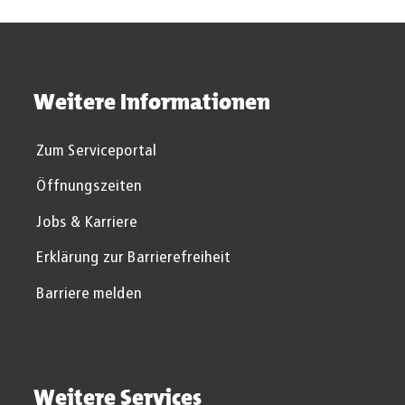
Weitere Informationen
Zum Serviceportal
Öffnungszeiten
Jobs & Karriere
Erklärung zur Barrierefreiheit
Barriere melden
Weitere Services