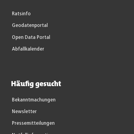
Ratsinfo
Geodatenportal
Open Data Portal
Abfallkalender
Häufig gesucht
Bekanntmachungen
Newsletter
Pressemitteilungen