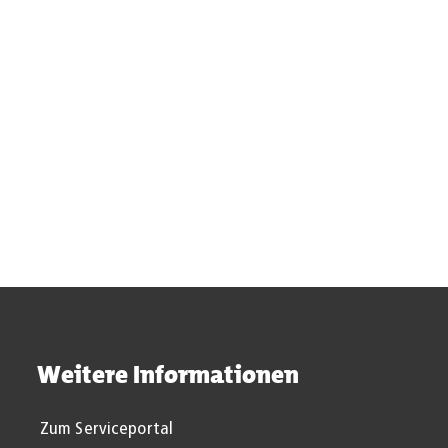
Weitere Informationen
Zum Serviceportal