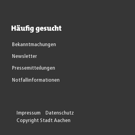
Häufig gesucht
Bekanntmachungen
Newsletter
Pressemitteilungen
Notfallinformationen
Impressum
Datenschutz
Copyright Stadt Aachen