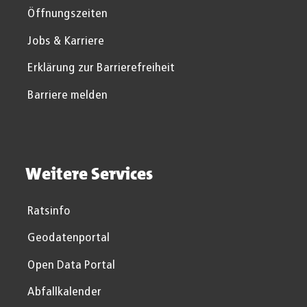
Öffnungszeiten
Jobs & Karriere
Erklärung zur Barrierefreiheit
Barriere melden
Weitere Services
Ratsinfo
Geodatenportal
Open Data Portal
Abfallkalender