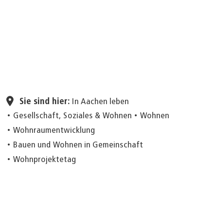
Seite einstellen
Sie sind hier:
In Aachen leben
Gesellschaft, Soziales & Wohnen
Wohnen
Wohnraumentwicklung
Bauen und Wohnen in Gemeinschaft
Wohnprojektetag