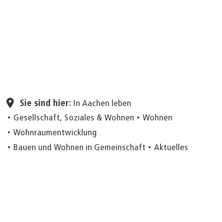
Seite einstellen
Sie sind hier:
In Aachen leben
Gesellschaft, Soziales & Wohnen
Wohnen
Wohnraumentwicklung
Bauen und Wohnen in Gemeinschaft
Aktuelles