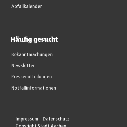
Abfallkalender
Häufig gesucht
Bekanntmachungen
Newsletter
Pressemitteilungen
Notfallinformationen
Impressum
Datenschutz
Copyright Stadt Aachen