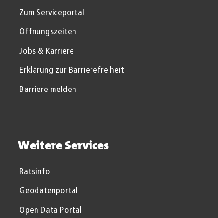
Zum Serviceportal
Öffnungszeiten
Jobs & Karriere
Erklärung zur Barrierefreiheit
Barriere melden
Weitere Services
Ratsinfo
Geodatenportal
Open Data Portal