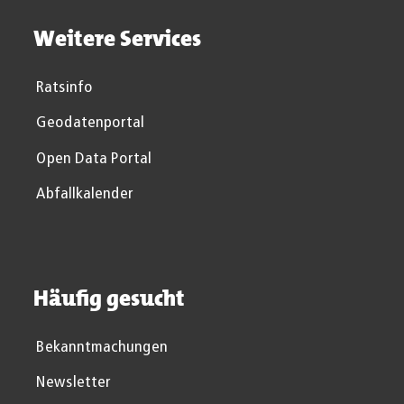
Weitere Services
Ratsinfo
Geodatenportal
Open Data Portal
Abfallkalender
Häufig gesucht
Bekanntmachungen
Newsletter