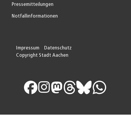
Pressemitteilungen
Notfallinformationen
Impressum
Datenschutz
Copyright Stadt Aachen