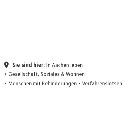
Seite einstell
Sie sind hier:
In Aachen leben
Gesellschaft, Soziales & Wohnen
Menschen mit Behinderungen
Verfahrenslotsen