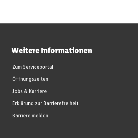
Behinderung
Weitere Informationen
Zum Serviceportal
Öffnungszeiten
Jobs & Karriere
Erklärung zur Barrierefreiheit
Barriere melden