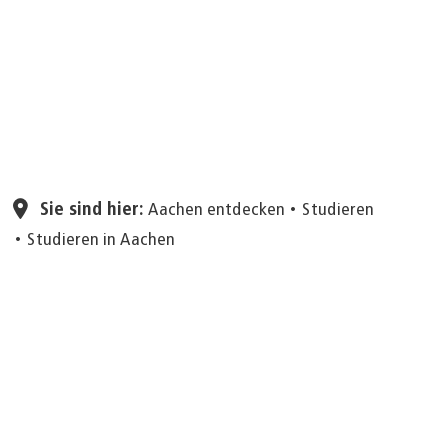
Seite einstellen
Sie sind hier:
Aachen entdecken
Studieren
Studieren in Aachen