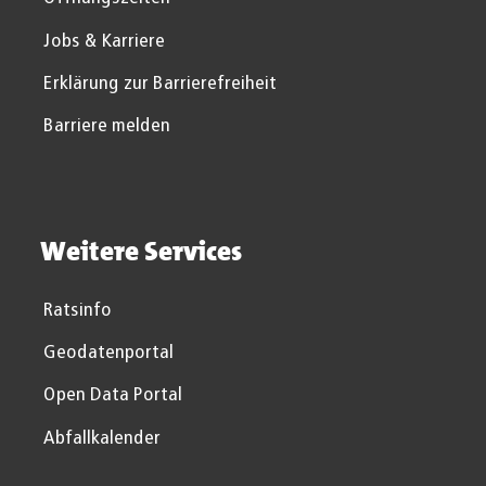
Jobs & Karriere
Erklärung zur Barrierefreiheit
Barriere melden
Weitere Services
Ratsinfo
Geodatenportal
Open Data Portal
Abfallkalender