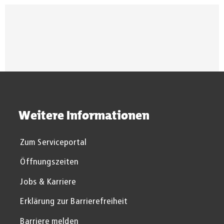
Suchergebnisse werden gel
Weitere Informationen
Zum Serviceportal
Öffnungszeiten
Jobs & Karriere
Erklärung zur Barrierefreiheit
Barriere melden