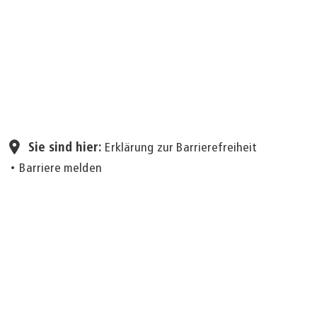
Seite einstellen
Sie sind hier:
Erklärung zur Barrierefreiheit
Barriere melden