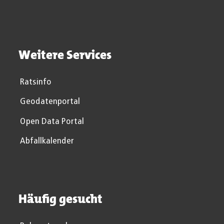
Weitere Services
Ratsinfo
Geodatenportal
Open Data Portal
Abfallkalender
Häufig gesucht