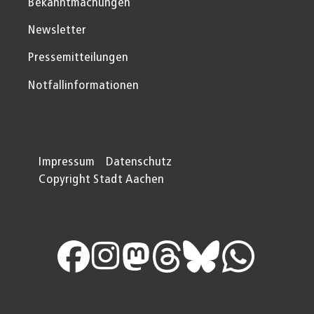
Bekanntmachungen
Newsletter
Pressemitteilungen
Notfallinformationen
Impressum
Datenschutz
Copyright Stadt Aachen