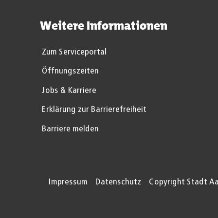
Weitere Informationen
Zum Serviceportal
Öffnungszeiten
Jobs & Karriere
Erklärung zur Barrierefreiheit
Barriere melden
Impressum
Datenschutz
Copyright Stadt A