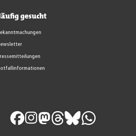
äufig gesucht
ekanntmachungen
ewsletter
ressemitteilungen
otfallinformationen