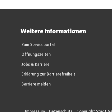
Weitere Informationen
Zum Serviceportal
Öffnungszeiten
Jobs & Karriere
Erklärung zur Barrierefreiheit
Barriere melden
Impressum
Datenschutz
Copyright Stadt A