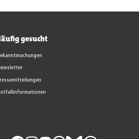
äufig gesucht
ekanntmachungen
ewsletter
ressemitteilungen
otfallinformationen