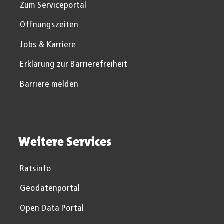
Zum Serviceportal
Öffnungszeiten
Jobs & Karriere
Erklärung zur Barrierefreiheit
Barriere melden
Weitere Services
Ratsinfo
Geodatenportal
Open Data Portal