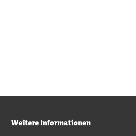
Suchergebnisse werden gel
Weitere Informationen