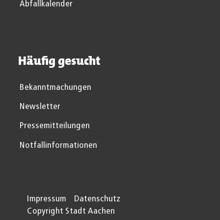
Abfallkalender
Häufig gesucht
Bekanntmachungen
Newsletter
Pressemitteilungen
Notfallinformationen
Impressum
Datenschutz
Copyright Stadt Aachen