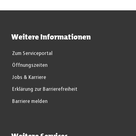
Weitere Informationen
Zum Serviceportal
Öffnungszeiten
Jobs & Karriere
Erklärung zur Barrierefreiheit
Barriere melden