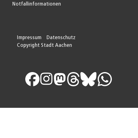
Notfallinformationen
Impressum
Datenschutz
Copyright Stadt Aachen