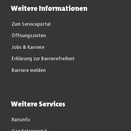
Weitere Informationen
Zum Serviceportal
Öffnungszeiten
Jobs & Karriere
Erklärung zur Barrierefreiheit
Barriere melden
Weitere Services
Ratsinfo