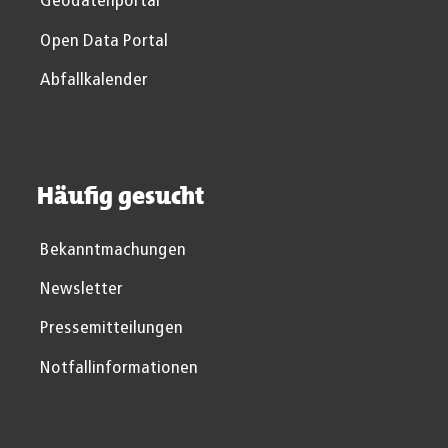
Geodatenportal
Open Data Portal
Abfallkalender
Häufig gesucht
Bekanntmachungen
Newsletter
Pressemitteilungen
Notfallinformationen