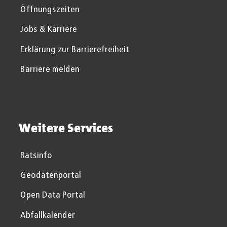
Öffnungszeiten
Jobs & Karriere
Erklärung zur Barrierefreiheit
Barriere melden
Weitere Services
Ratsinfo
Geodatenportal
Open Data Portal
Abfallkalender