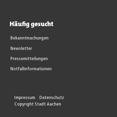
Häufig gesucht
Bekanntmachungen
Newsletter
Pressemitteilungen
Notfallinformationen
Impressum
Datenschutz
Copyright Stadt Aachen