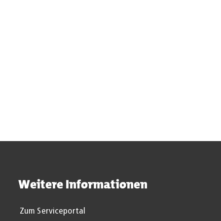
Suchergebnisse werden gel
Weitere Informationen
Zum Serviceportal