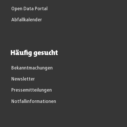
Open Data Portal
Abfallkalender
Häufig gesucht
Bekanntmachungen
Newsletter
Pressemitteilungen
Notfallinformationen