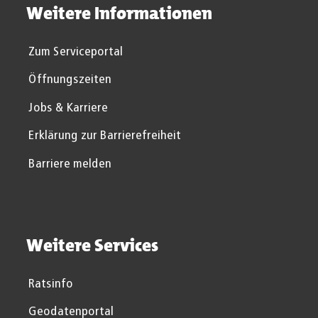
Weitere Informationen
Zum Serviceportal
Öffnungszeiten
Jobs & Karriere
Erklärung zur Barrierefreiheit
Barriere melden
Weitere Services
Ratsinfo
Geodatenportal