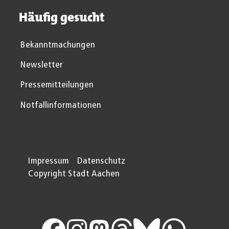
Häufig gesucht
Bekanntmachungen
Newsletter
Pressemitteilungen
Notfallinformationen
Impressum
Datenschutz
Copyright Stadt Aachen