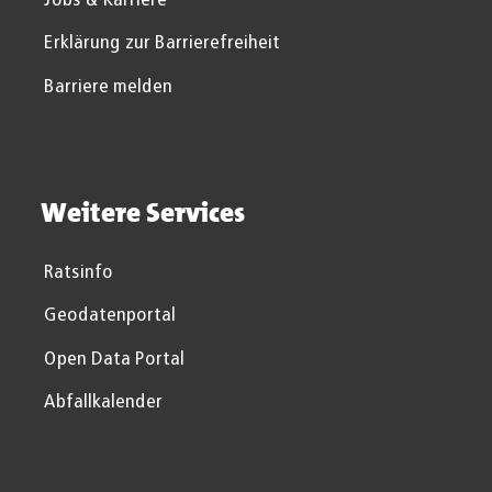
Erklärung zur Barrierefreiheit
Barriere melden
Weitere Services
Ratsinfo
Geodatenportal
Open Data Portal
Abfallkalender