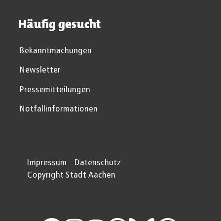
Häufig gesucht
Bekanntmachungen
Newsletter
Pressemitteilungen
Notfallinformationen
Impressum
Datenschutz
Copyright Stadt Aachen