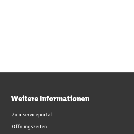
Suchergebnisse werden gel
Weitere Informationen
Zum Serviceportal
Öffnungszeiten