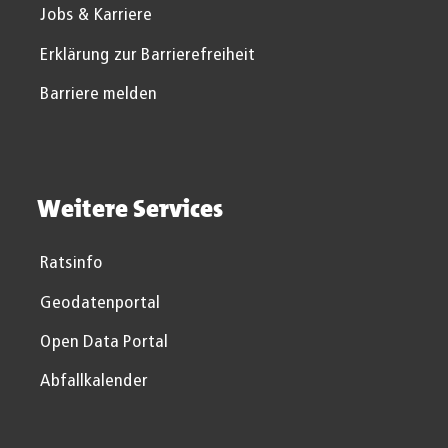
Jobs & Karriere
Erklärung zur Barrierefreiheit
Barriere melden
Weitere Services
Ratsinfo
Geodatenportal
Open Data Portal
Abfallkalender