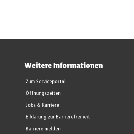
Weitere Informationen
Zum Serviceportal
Öffnungszeiten
Jobs & Karriere
Erklärung zur Barrierefreiheit
Barriere melden