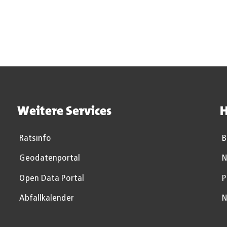
Weitere Services
H
Ratsinfo
B
Geodatenportal
N
Open Data Portal
P
Abfallkalender
N