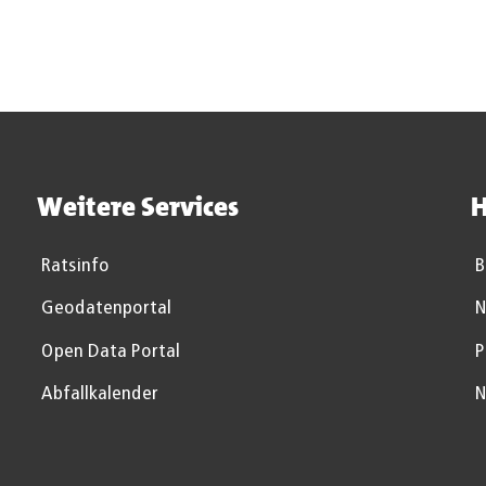
Weitere Services
H
Ratsinfo
B
Geodatenportal
N
Open Data Portal
P
Abfallkalender
N