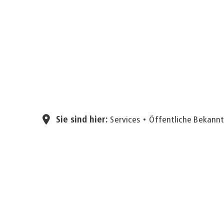
Sie sind hier:
Services
Öffentliche Bekan