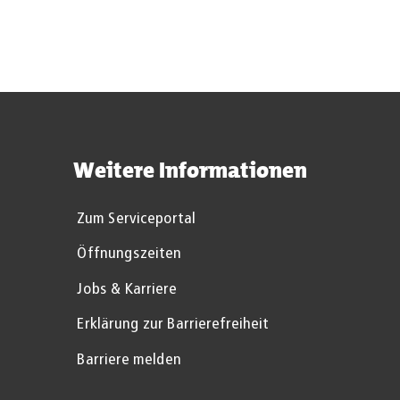
Weitere Informationen
Zum Serviceportal
Öffnungszeiten
Jobs & Karriere
Erklärung zur Barrierefreiheit
Barriere melden