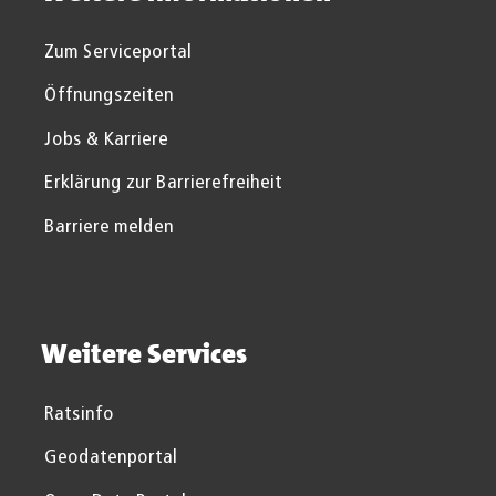
Zum Serviceportal
Öffnungszeiten
Jobs & Karriere
Erklärung zur Barrierefreiheit
Barriere melden
Weitere Services
Ratsinfo
Geodatenportal