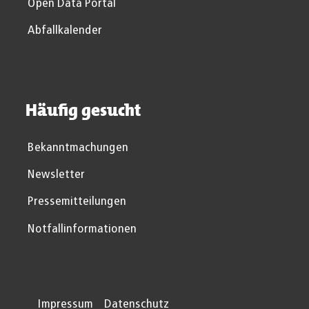
Open Data Portal
Abfallkalender
Häufig gesucht
Bekanntmachungen
Newsletter
Pressemitteilungen
Notfallinformationen
Impressum
Datenschutz