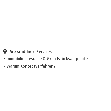
Seite einstellen
Sie sind hier:
Services
Immobiliengesuche & Grundstücksangebote
Warum Konzeptverfahren?