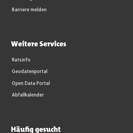
Barriere melden
Weitere Services
Ratsinfo
Geodatenportal
Open Data Portal
Abfallkalender
Häufig gesucht