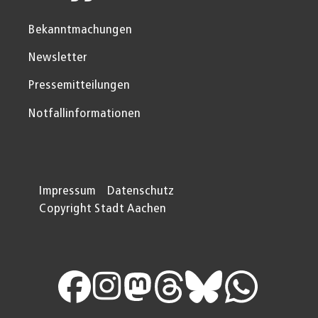
Bekanntmachungen
Newsletter
Pressemitteilungen
Notfallinformationen
Impressum
Datenschutz
Copyright Stadt Aachen