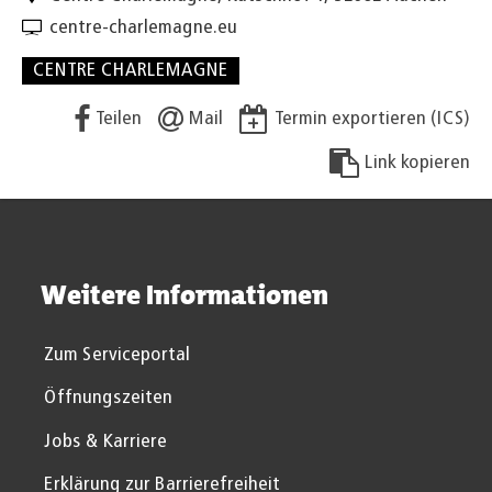
centre-charlemagne.eu
CENTRE CHARLEMAGNE
Teilen
Mail
Termin exportieren (ICS)
Link kopieren
Weitere Informationen
Zum Serviceportal
Öffnungszeiten
Jobs & Karriere
Erklärung zur Barrierefreiheit