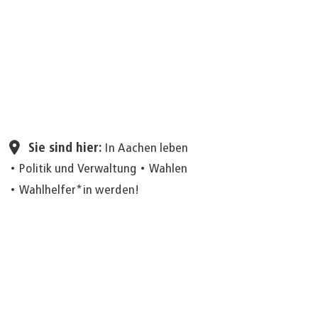
Seite einstellen
Sie sind hier:
In Aachen leben
Politik und Verwaltung
Wahlen
Wahlhelfer*in werden!