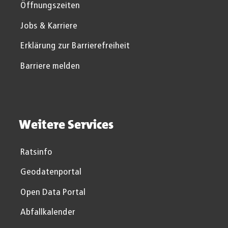
Öffnungszeiten
Jobs & Karriere
Erklärung zur Barrierefreiheit
Barriere melden
Weitere Services
Ratsinfo
Geodatenportal
Open Data Portal
Abfallkalender