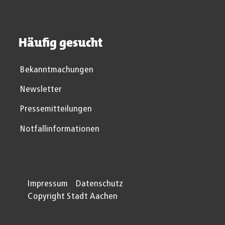
Häufig gesucht
Bekanntmachungen
Newsletter
Pressemitteilungen
Notfallinformationen
Impressum
Datenschutz
Copyright Stadt Aachen